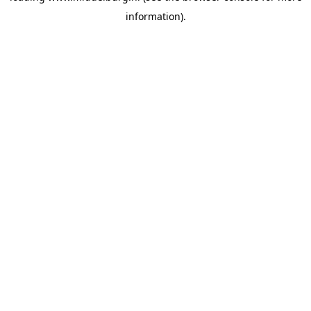
information)
.